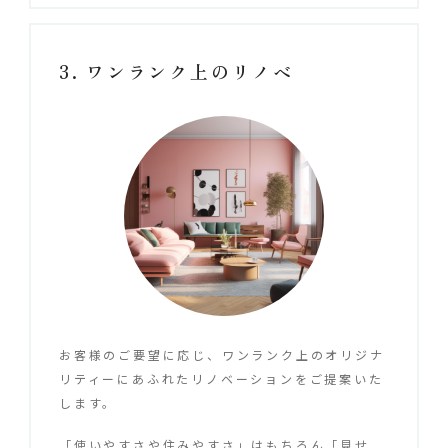
ワンランク上のリノベ
お客様のご要望に応じ、ワンランク上のオリジナ
リティーにあふれたリノベーションをご提案いた
します。
「使いやすさや住みやすさ」はもちろん「見せ