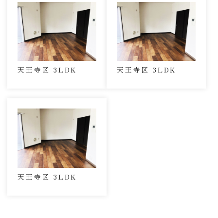
天王寺区 3LDK
天王寺区 3LDK
天王寺区 3LDK