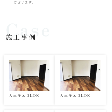
ございます。
施工事例
天王寺区 3LDK
天王寺区 3LDK