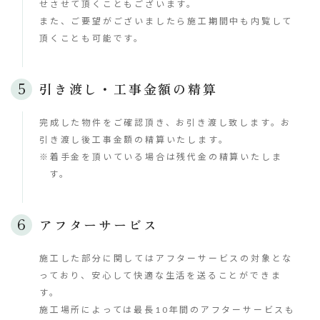
せさせて頂くこともございます。
また、ご要望がございましたら施工期間中も内覧して
頂くことも可能です。
引き渡し・工事金額の精算
完成した物件をご確認頂き、お引き渡し致します。お
引き渡し後工事金額の精算いたします。
※着手金を頂いている場合は残代金の精算いたしま
す。
アフターサービス
施工した部分に関してはアフターサービスの対象とな
っており、安心して快適な生活を送ることができま
す。
施工場所によっては最長10年間のアフターサービスも