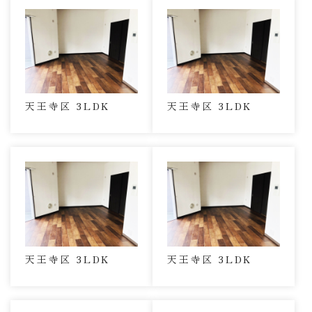
天王寺区 3LDK
天王寺区 3LDK
天王寺区 3LDK
天王寺区 3LDK