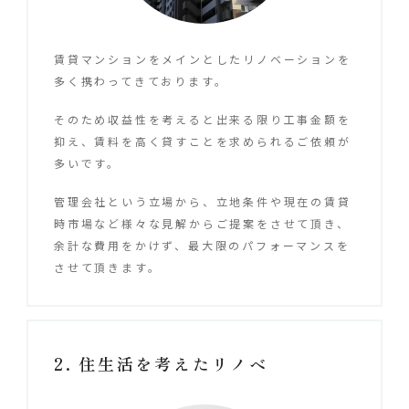
賃貸マンションをメインとしたリノベーションを
多く携わってきております。
そのため収益性を考えると出来る限り工事金額を
抑え、賃料を高く貸すことを求められるご依頼が
多いです。
管理会社という立場から、立地条件や現在の賃貸
時市場など様々な見解からご提案をさせて頂き、
余計な費用をかけず、最大限のパフォーマンスを
させて頂きます。
住生活を考えたリノベ