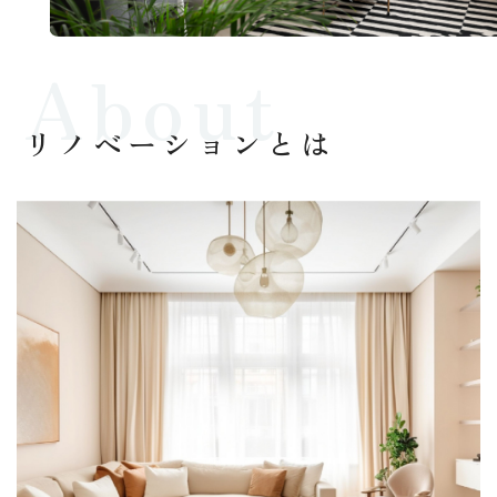
リノベーションとは