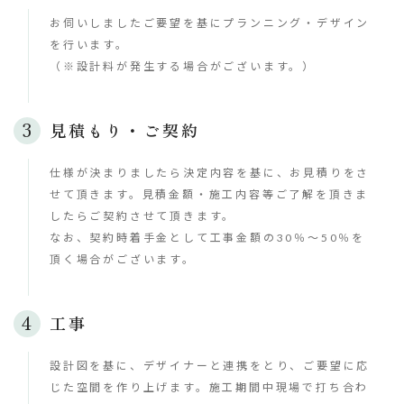
お伺いしましたご要望を基にプランニング・デザイン
を行います。
（※設計料が発生する場合がございます。）
見積もり・ご契約
仕様が決まりましたら決定内容を基に、お見積りをさ
せて頂きます。見積金額・施工内容等ご了解を頂きま
したらご契約させて頂きます。
なお、契約時着手金として工事金額の30％～50％を
頂く場合がございます。
工事
設計図を基に、デザイナーと連携をとり、ご要望に応
じた空間を作り上げます。施工期間中現場で打ち合わ