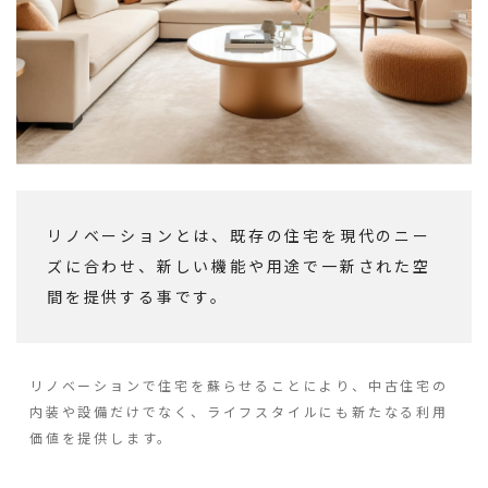
リノベーションとは、既存の住宅を現代のニー
ズに合わせ、新しい機能や用途で一新された空
間を提供する事です。
リノベーションで住宅を蘇らせることにより、中古住宅の
内装や設備だけでなく、ライフスタイルにも新たなる利用
価値を提供します。