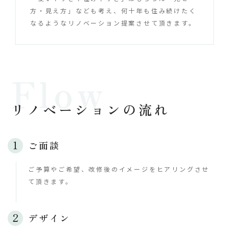
方・見え方」なども考え、何十年も住み続けたく
なるようなリノベーション提案させて頂きます。
リノベーションの流れ
ご面談
ご予算やご希望、改修後のイメージをヒアリングさせ
て頂きます。
デザイン