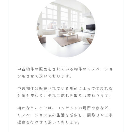
中古物件の販売をされている物件のリノベーショ
ンもさせて頂いております。
中古物件は販売されている場所によって住まれる
対象も変わり、それに応じ間取りも変わります。
細かなところでは、コンセントの場所や数など、
リノベーション後の生活を想像し、間取りや工事
提案を行わせて頂いております。