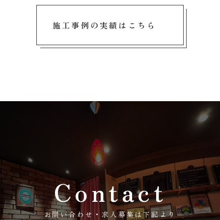
施工事例の実績はこちら
Contact
お問い合わせ・求人募集は下記より